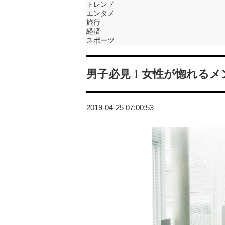
トレンド
エンタメ
旅行
経済
スポーツ
男子必見！女性が惚れるメ
2019-04-25 07:00:53