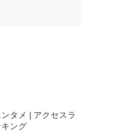
ンタメ | アクセスラ
ンキング