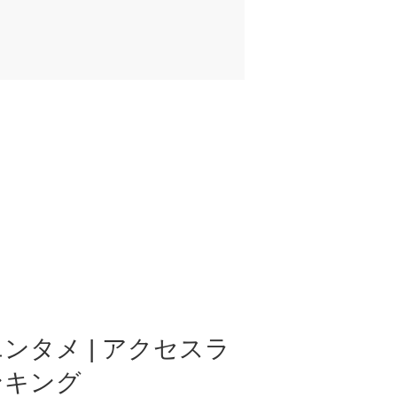
ンタメ | アクセスラ
ンキング