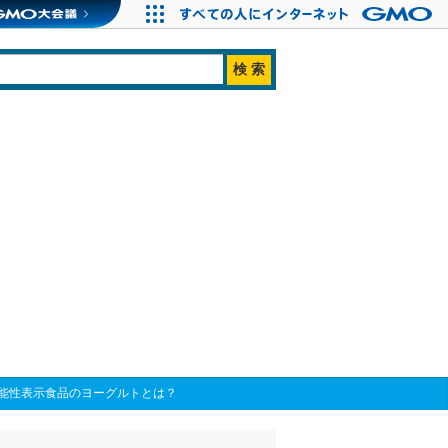
能性表示食品のヨーグルトとは？