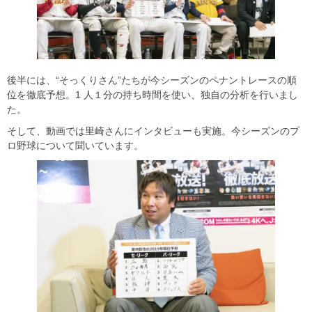
後半には、“そっくりさん”たちが今シーズンのペナントレースの順
位を徹底予想。1 人１分の持ち時間を使い、独自の分析を行いまし
た。
そして、動画では里崎さんにインタビューも実施。今シーズンのプ
ロ野球について聞いています。