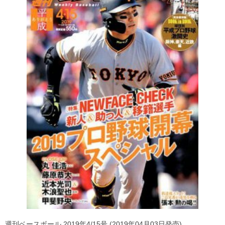
週刊ベースボール 2019年4/15号 (2019年04月03日発売)