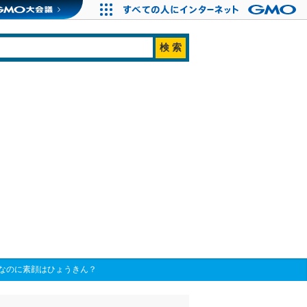
なのに素顔はひょうきん？