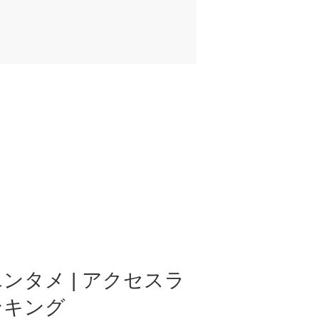
ンタメ | アクセスラ
ンキング