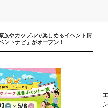
家族やカップルで楽しめるイベント情
ベントナビ」がオープン！
エ