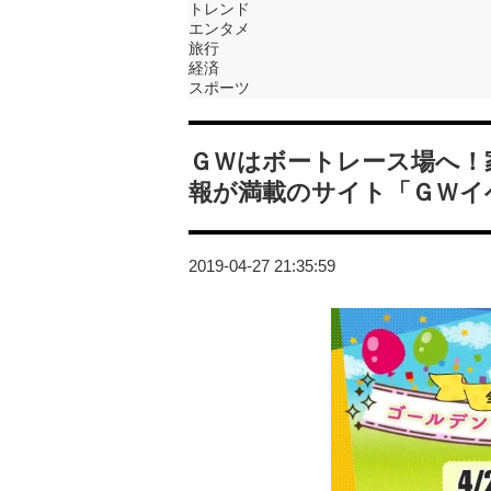
トレンド
エンタメ
旅行
経済
スポーツ
ＧＷはボートレース場へ！
報が満載のサイト「ＧＷイ
2019-04-27 21:35:59