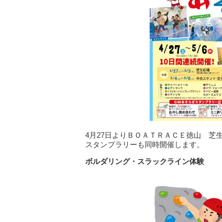
4月27日よりＢＯＡＴＲＡＣＥ徳山 
スタンプラリーも同時開催します。
ボルダリング・スラックライン体験