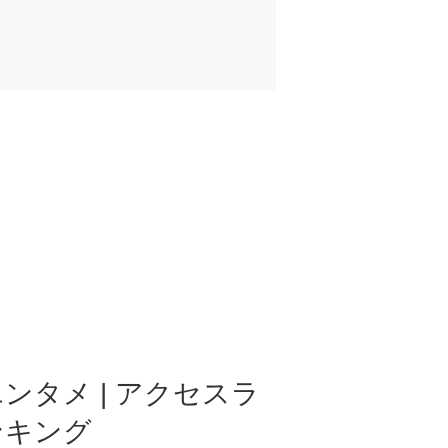
ンタメ | アクセスラ
ンキング