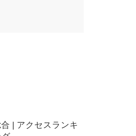
合 | アクセスランキ