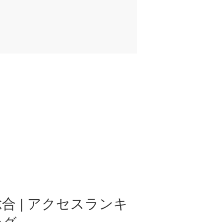
合 | アクセスランキ