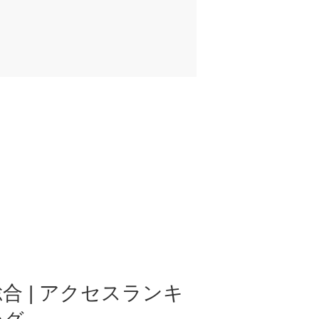
合 | アクセスランキ