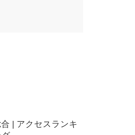
合 | アクセスランキ