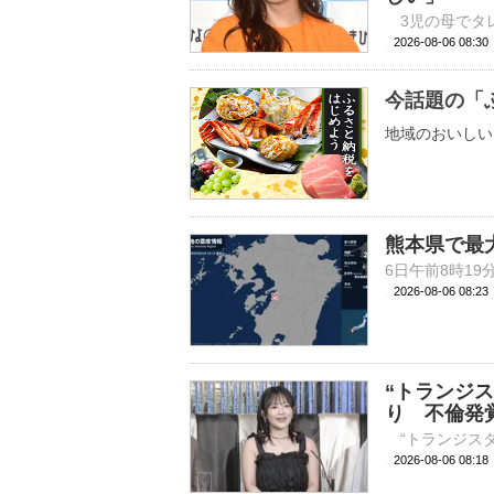
2026-08-06 
今話題の「
地域のおいしい
熊本県で最
2026-08-06 08:
“トランジ
り 不倫発
2026-08-06 