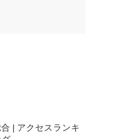
合 | アクセスランキ