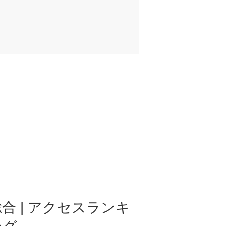
合 | アクセスランキ