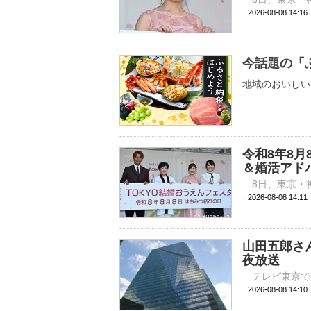
2026-08-08 
今話題の「
地域のおいしい
令和8年8
＆婚活アド
2026-08-08 
山田五郎さ
夜放送
2026-08-08 