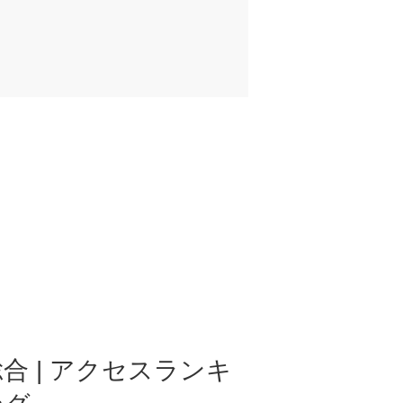
合 | アクセスランキ