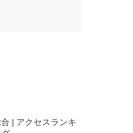
合 | アクセスランキ