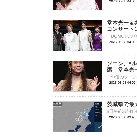
2026-08-08 
堂本光一＆
コンサート
2026-08-08 
ソニン、“
露 堂本光
2026-08-08 
茨城県で最
2026-08-08 03: