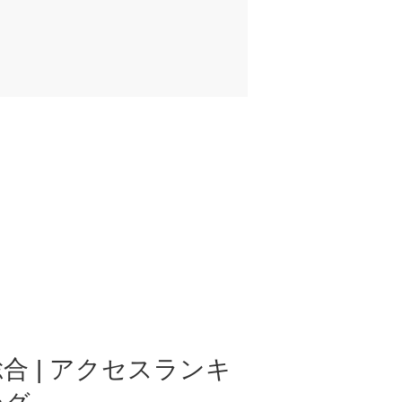
合 | アクセスランキ