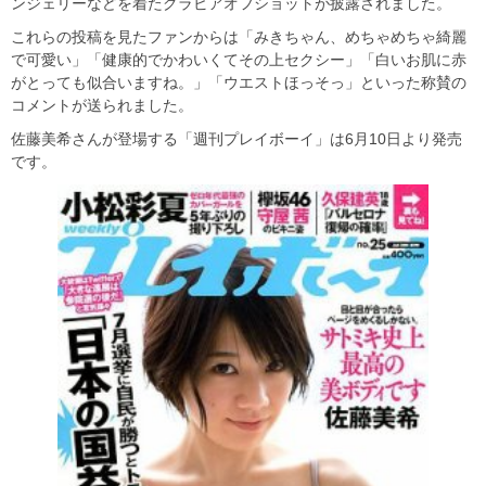
ンジェリーなどを着たグラビアオフショットが披露されました。
これらの投稿を見たファンからは「みきちゃん、めちゃめちゃ綺麗
で可愛い」「健康的でかわいくてその上セクシー」「白いお肌に赤
がとっても似合いますね。」「ウエストほっそっ」といった称賛の
コメントが送られました。
佐藤美希さんが登場する「週刊プレイボーイ」は6月10日より発売
です。