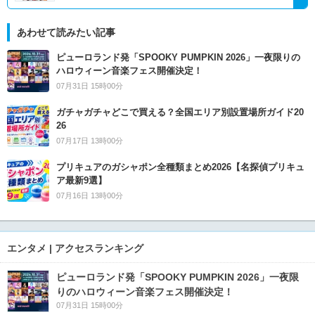
あわせて読みたい記事
ピューロランド発「SPOOKY PUMPKIN 2026」一夜限りの
ハロウィーン音楽フェス開催決定！
07月31日 15時00分
ガチャガチャどこで買える？全国エリア別設置場所ガイド20
26
07月17日 13時00分
プリキュアのガシャポン全種類まとめ2026【名探偵プリキュ
ア最新9選】
07月16日 13時00分
エンタメ | アクセスランキング
ピューロランド発「SPOOKY PUMPKIN 2026」一夜限
りのハロウィーン音楽フェス開催決定！
07月31日 15時00分