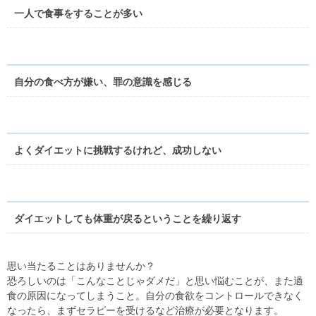
一人で食事をすることが多い
自分の食べ方が嫌い、罪の意識を感じる
よくダイエットに挑戦するけれど、成功しない
ダイエットしても体重が戻るということを繰り返す
思い当たることはありませんか？
恐ろしいのは「こんなことじゃダメだ」と思い悩むことが、また過
食の原因になってしまうこと。自分の食欲をコントロールできなく
なったら、まずセラピーを受けるなど治療が必要となります。