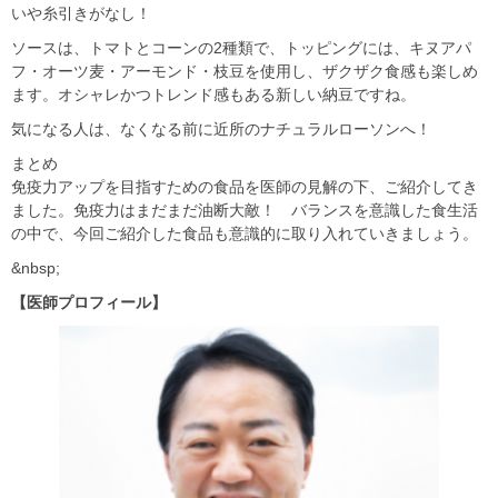
いや糸引きがなし！
ソースは、トマトとコーンの2種類で、トッピングには、キヌアパ
フ・オーツ麦・アーモンド・枝豆を使用し、ザクザク食感も楽しめ
ます。オシャレかつトレンド感もある新しい納豆ですね。
気になる人は、なくなる前に近所のナチュラルローソンへ！
まとめ
免疫力アップを目指すための食品を医師の見解の下、ご紹介してき
ました。免疫力はまだまだ油断大敵！ バランスを意識した食生活
の中で、今回ご紹介した食品も意識的に取り入れていきましょう。
&nbsp;
【医師プロフィール】