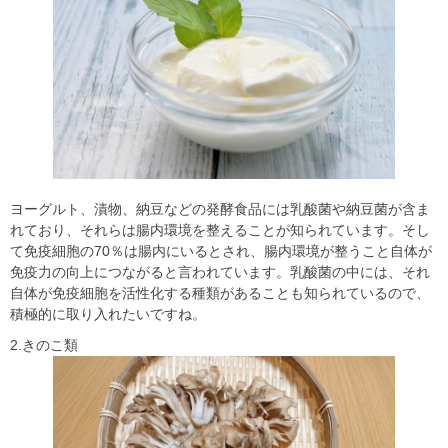
ヨーグルト、漬物、納豆などの発酵食品には乳酸菌や納豆菌が含ま
れており、それらは腸内環境を整えることが知られています。そし
て免疫細胞の70％は腸内にいるとされ、腸内環境が整うこと自体が
免疫力の向上につながると言われています。乳酸菌の中には、それ
自体が免疫細胞を活性化する種類があることも知られているので、
積極的に取り入れたいですね。
2.きのこ類