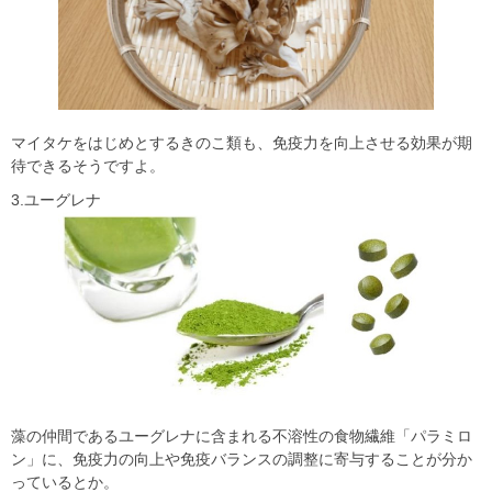
マイタケをはじめとするきのこ類も、免疫力を向上させる効果が期
待できるそうですよ。
3.ユーグレナ
藻の仲間であるユーグレナに含まれる不溶性の食物繊維「パラミロ
ン」に、免疫力の向上や免疫バランスの調整に寄与することが分か
っているとか。