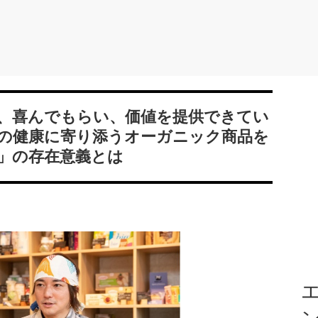
、喜んでもらい、価値を提供できてい
の健康に寄り添うオーガニック商品を
」の存在意義とは
エ