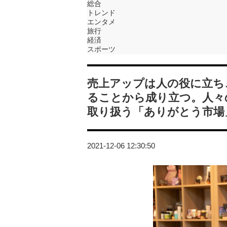
総合
トレンド
エンタメ
旅行
経済
スポーツ
売上アップは人の役に立ち
ることから成り立つ。人々
取り扱う「ありがとう市場
2021-12-06 12:30:50