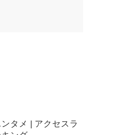
ンタメ | アクセスラ