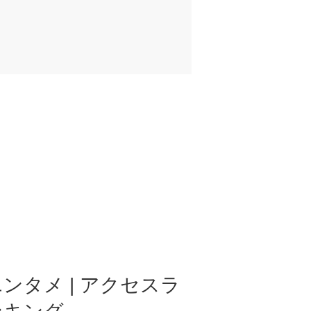
ンタメ | アクセスラ