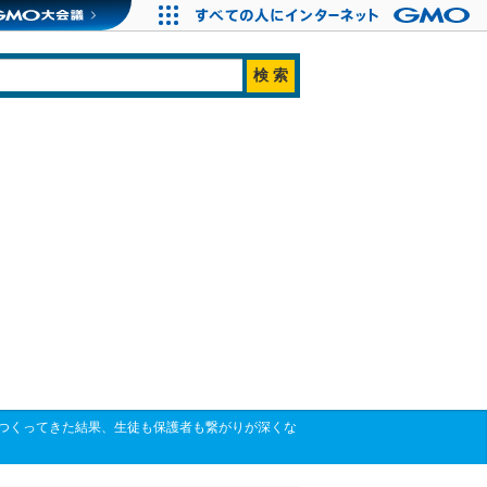
つくってきた結果、生徒も保護者も繋がりが深くな