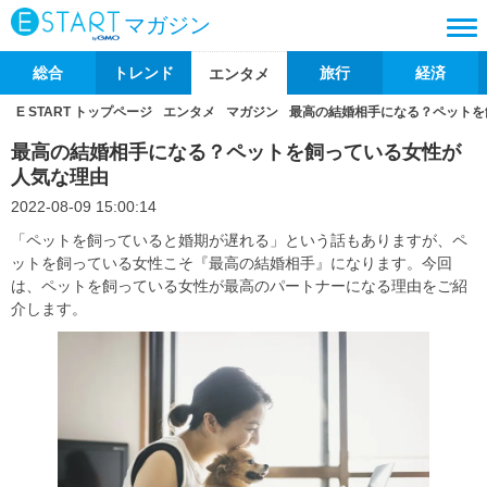
マガジン
総合
トレンド
旅行
経済
エンタメ
E START トップページ
エンタメ
マガジン
最高の結婚相手になる？ペットを
最高の結婚相手になる？ペットを飼っている女性が
人気な理由
2022-08-09 15:00:14
「ペットを飼っていると婚期が遅れる」という話もありますが、ペ
ットを飼っている女性こそ『最高の結婚相手』になります。今回
は、ペットを飼っている女性が最高のパートナーになる理由をご紹
介します。