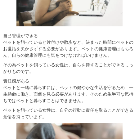
自己管理ができる
ペットを飼っていると片付けや散歩など、決まった時間にペットの
お世話を欠かさずする必要があります。ペットの健康管理はもちろ
ん、自らの健康管理にも気をつけなければいけません。
その為ペットを飼っている女性は、自らを律することができるしっ
かりものです。
責任感がある
ペットと一緒に暮らすには、ペットの健やかな生活を守るため、一
生懸命に働き、面倒を見る必要があります。そのため生半可な気持
ちではペットと暮らすことはできません。
ペットを飼っている女性は、自分の行動に責任を取ることができる
覚悟を持っています。