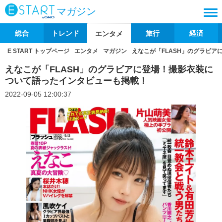
マガジン
総合
トレンド
旅行
経済
エンタメ
E START トップページ
エンタメ
マガジン
えなこが「FLASH」のグラビ
えなこが「FLASH」のグラビアに登場！撮影衣装に
ついて語ったインタビューも掲載！
2022-09-05 12:00:37