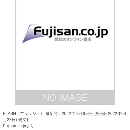
FLASH（フラッシュ） 最新号：2022年 9月6日号 (発売日2022年08
月23日) 光文社
Fujisan.co.jpより