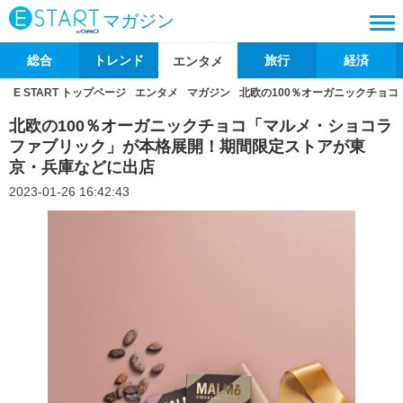
マガジン
総合
トレンド
旅行
経済
エンタメ
E START トップページ
エンタメ
マガジン
北欧の100％オーガニックチョ
北欧の100％オーガニックチョコ「マルメ・ショコラ
ファブリック」が本格展開！期間限定ストアが東
京・兵庫などに出店
2023-01-26 16:42:43