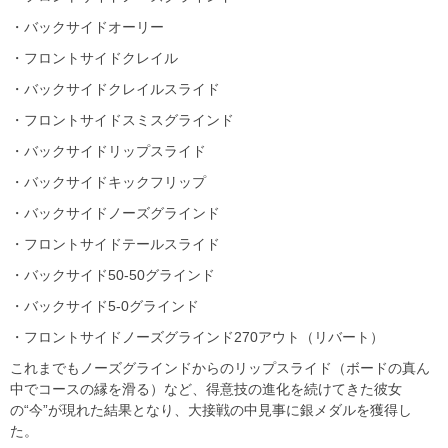
・バックサイドオーリー
・フロントサイドクレイル
・バックサイドクレイルスライド
・フロントサイドスミスグラインド
・バックサイドリップスライド
・バックサイドキックフリップ
・バックサイドノーズグラインド
・フロントサイドテールスライド
・バックサイド50-50グラインド
・バックサイド5-0グラインド
・フロントサイドノーズグラインド270アウト（リバート）
これまでもノーズグラインドからのリップスライド（ボードの真ん
中でコースの縁を滑る）など、得意技の進化を続けてきた彼女
の“今”が現れた結果となり、大接戦の中見事に銀メダルを獲得し
た。