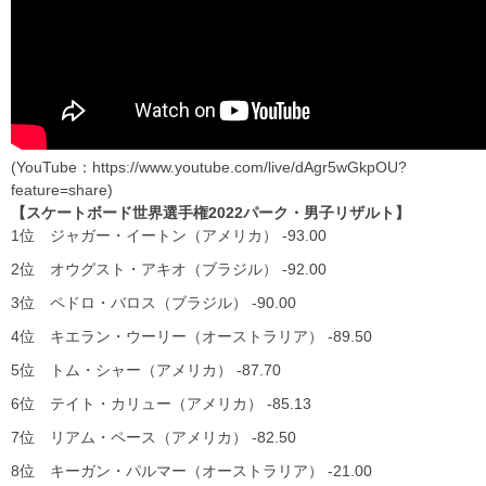
(YouTube：https://www.youtube.com/live/dAgr5wGkpOU?
feature=share)
【スケートボード世界選手権2022パーク・男子リザルト】
1位 ジャガー・イートン（アメリカ） -93.00
2位 オウグスト・アキオ（ブラジル） -92.00
3位 ペドロ・バロス（ブラジル） -90.00
4位 キエラン・ウーリー（オーストラリア） -89.50
5位 トム・シャー（アメリカ） -87.70
6位 テイト・カリュー（アメリカ） -85.13
7位 リアム・ペース（アメリカ） -82.50
8位 キーガン・パルマー（オーストラリア） -21.00