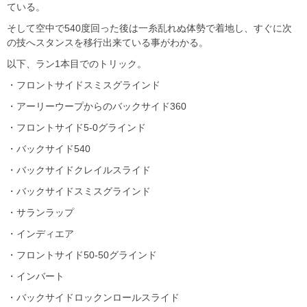
ている。
そして空中で540度回った後は一糸乱れぬ体勢で着地し、すぐに次
の技へスタンスを移行出来ている事がわかる。
以下、ラン1本目でのトリック。
・フロントサイドスミスグラインド
・アーリーウープからのバックサイド360
・フロントサイド5-0グラインド
・バックサイド540
・バックサイドクレイルスライド
・バックサイドスミスグラインド
・サランラップ
・インディエア
・フロントサイド50-50グラインド
・インバート
・バックサイドロックンロールスライド