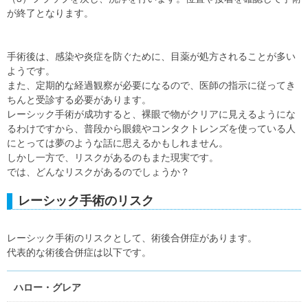
が終了となります。
手術後は、感染や炎症を防ぐために、目薬が処方されることが多い
ようです。
また、定期的な経過観察が必要になるので、医師の指示に従ってき
ちんと受診する必要があります。
レーシック手術が成功すると、裸眼で物がクリアに見えるようにな
るわけですから、普段から眼鏡やコンタクトレンズを使っている人
にとっては夢のような話に思えるかもしれません。
しかし一方で、リスクがあるのもまた現実です。
では、どんなリスクがあるのでしょうか？
レーシック手術のリスク
レーシック手術のリスクとして、術後合併症があります。
代表的な術後合併症は以下です。
ハロー・グレア