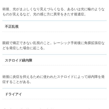
術後、光がまぶしくなり見えづらくなる、あるいは光に輪のような
ものが見えるなど、光の感じ方に異常をきたす後遺症。
不正乱視
眼鏡で矯正できない乱視のこと。レーシック手術後に角膜拡張症な
どを発症した場合に起こる。
ステロイド緑内障
術後に炎症を抑えるために使われたステロイドによって緑内障を発
症することがある。
ドライアイ