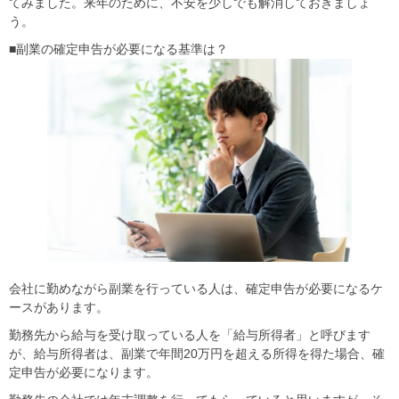
てみました。来年のために、不安を少しでも解消しておきましょ
う。
■副業の確定申告が必要になる基準は？
会社に勤めながら副業を行っている人は、確定申告が必要になるケ
ースがあります。
勤務先から給与を受け取っている人を「給与所得者」と呼びます
が、給与所得者は、副業で年間20万円を超える所得を得た場合、確
定申告が必要になります。