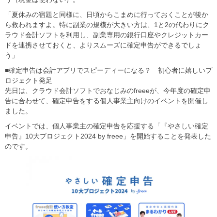
「夏休みの宿題と同様に、日頃からこまめに行っておくことが後か
ら救われますよ。特に副業の規模が大きい方は、1と2の代わりにク
ラウド会計ソフトを利用し、副業専用の銀行口座やクレジットカー
ドを連携させておくと、よりスムーズに確定申告ができるでしょ
う」
■確定申告は会計アプリでスピーディーになる？ 初心者に嬉しいプ
ロジェクト発足
先日は、クラウド会計ソフトでおなじみのfreeeが、今年度の確定申
告に合わせて、確定申告をする個人事業主向けのイベントを開催し
ました。
イベントでは、個人事業主の確定申告を応援する「『やさしい確定
申告』10大プロジェクト2024 by freee」を開始することを発表した
のです。