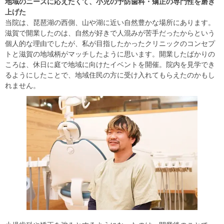
地域のニーズに応えたくて、小児の予防歯科・矯正の専門性を磨き
上げた
当院は、琵琶湖の西側、山や湖に近い自然豊かな場所にあります。
滋賀で開業したのは、自然が好きで人混みが苦手だったからという
個人的な理由でしたが、私が目指したかったクリニックのコンセプ
トと滋賀の地域柄がマッチしたように思います。開業したばかりの
ころは、休日に庭で地域に向けたイベントを開催。院内を見学でき
るようにしたことで、地域住民の方に受け入れてもらえたのかもし
れません。