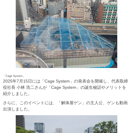
「Cage System」
2025年7月15日には「Cage System」の発表会を開催し、代表取締
役社長 小林 浩二さんが「Cage System」の誕生秘話やメリットを
紹介しました。
さらに、このイベントには、「解体屋ゲン」の主人公、ゲンも動画
出演しました。