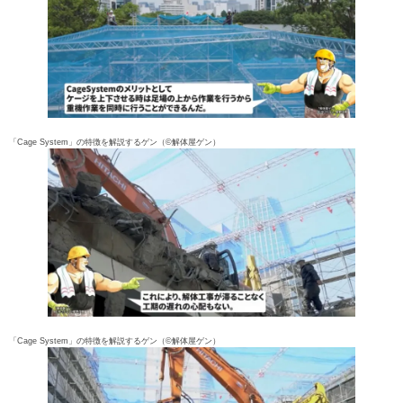
「Cage System」の特徴を解説するゲン（©解体屋ゲン）
「Cage System」の特徴を解説するゲン（©解体屋ゲン）