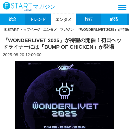
マガジン
総合
トレンド
旅行
経済
エンタメ
E START トップページ
エンタメ
マガジン
『WONDERLIVET 2025』が
『WONDERLIVET 2025』が待望の開催！初日ヘッ
ドライナーには「BUMP OF CHICKEN」が登場
2025-08-20 12:00:00