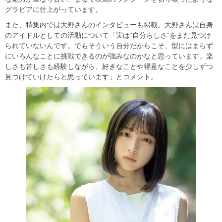
グラビアに仕上がっています。
また、特集内では大野さんのインタビューも掲載。大野さんは自身
のアイドルとしての活動について「実は“自分らしさ”をまだ見つけ
られていないんです。でもそういう自分だからこそ、型にはまらず
にいろんなことに挑戦できるのが強みなのかなと思っています。楽
しさも苦しさも経験しながら、好きなことや得意なことを少しずつ
見つけていけたらと思っています」とコメント。