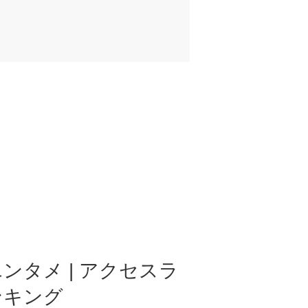
ンタメ | アクセスラ
ンキング