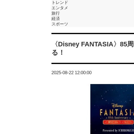
トレンド
エンタメ
旅行
経済
スポーツ
〈Disney FANTASI
る！
2025-08-22 12:00:00