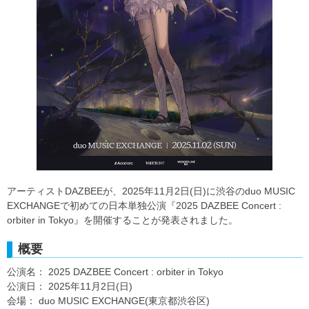
アーティストDAZBEEが、2025年11月2日(日)に渋谷のduo MUSIC
EXCHANGEで初めての日本単独公演『2025 DAZBEE Concert :
orbiter in Tokyo』を開催することが発表されました。
概要
公演名： 2025 DAZBEE Concert : orbiter in Tokyo
公演日： 2025年11月2日(日)
会場： duo MUSIC EXCHANGE(東京都渋谷区)