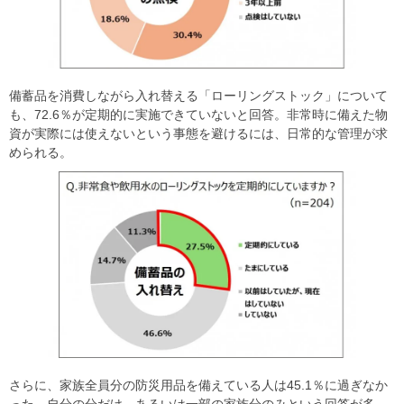
備蓄品を消費しながら入れ替える「ローリングストック」について
も、72.6％が定期的に実施できていないと回答。非常時に備えた物
資が実際には使えないという事態を避けるには、日常的な管理が求
められる。
さらに、家族全員分の防災用品を備えている人は45.1％に過ぎなか