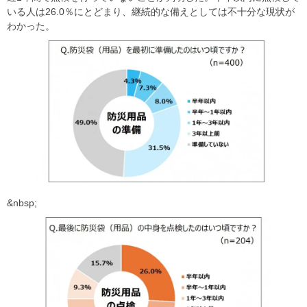
いる人は26.0％にとどまり、継続的な備えとしては不十分な現状が
わかった。
&nbsp;