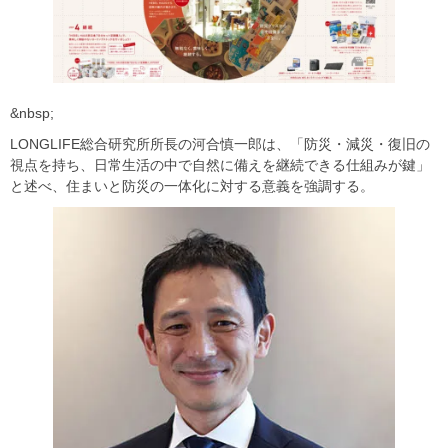
&nbsp;
LONGLIFE総合研究所所長の河合慎一郎は、「防災・減災・復旧の
視点を持ち、日常生活の中で自然に備えを継続できる仕組みが鍵」
と述べ、住まいと防災の一体化に対する意義を強調する。