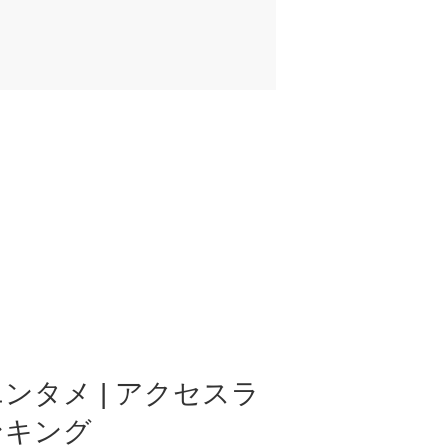
ンタメ | アクセスラ
ンキング