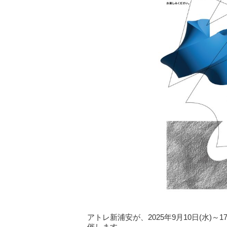
アトレ新浦安が、2025年9月10日(水)
催します。