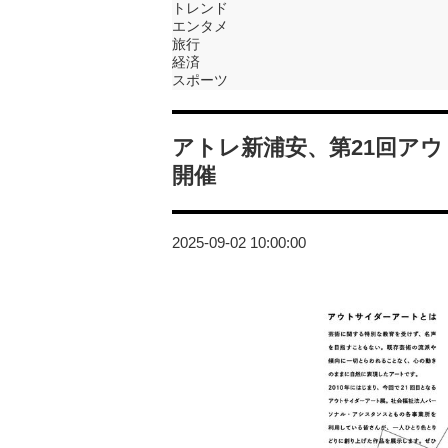
トレンド
エンタメ
旅行
経済
スポーツ
アトレ新浦安、第21回ア
開催
2025-09-02 10:00:00