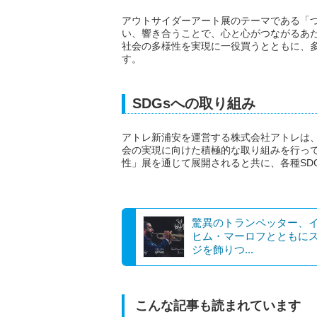
アウトサイダーアート展のテーマである「
い、響き合うことで、心と心がつながるあ
社会の多様性を実現に一役買うとともに、
す。
SDGsへの取り組み
アトレ新浦安を運営する株式会社アトレは、
会の実現に向けた積極的な取り組みを行っ
性」展を通じて展開されると共に、各種SD
驚異のトランペッター、
ヒム・マーロフとともに
ジを飾りつ...
こんな記事も読まれています