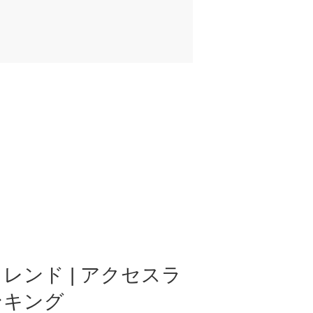
レンド | アクセスラ
ンキング