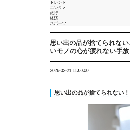
トレンド
エンタメ
旅行
経済
スポーツ
思い出の品が捨てられない
いモノの心が疲れない手放
2026-02-21 11:00:00
思い出の品が捨てられない！