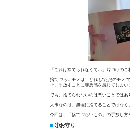
「これは捨てられなくて…」片づけのご
捨てづらいモノは、どれも“ただのモノ
そ、手放すことに罪悪感を感じてしまい
でも、捨てられないのは悪いことではあ
大事なのは、無理に捨てることではなく
今回は、「捨てづらいもの」の手放し方
①お守り