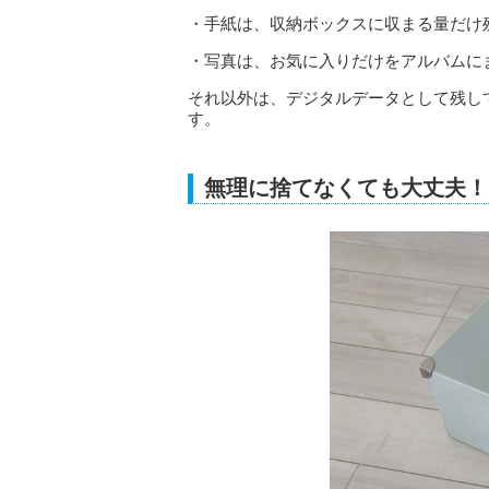
・手紙は、収納ボックスに収まる量だけ
・写真は、お気に入りだけをアルバムに
それ以外は、デジタルデータとして残し
す。
無理に捨てなくても大丈夫！