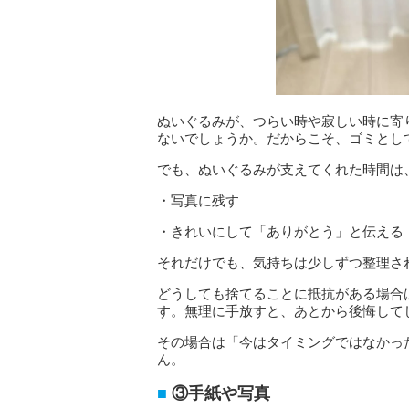
ぬいぐるみが、つらい時や寂しい時に寄
ないでしょうか。だからこそ、ゴミとし
でも、ぬいぐるみが支えてくれた時間は
・写真に残す
・きれいにして「ありがとう」と伝える
それだけでも、気持ちは少しずつ整理さ
どうしても捨てることに抵抗がある場合
す。無理に手放すと、あとから後悔して
その場合は「今はタイミングではなかっ
ん。
③手紙や写真