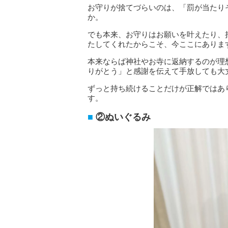
お守りが捨てづらいのは、「罰が当たり
か。
でも本来、お守りはお願いを叶えたり、
たしてくれたからこそ、今ここにありま
本来ならば神社やお寺に返納するのが理
りがとう」と感謝を伝えて手放しても大
ずっと持ち続けることだけが正解ではあ
す。
②ぬいぐるみ