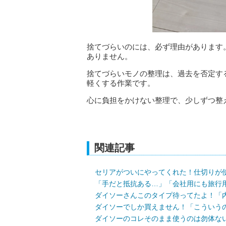
捨てづらいのには、必ず理由があります
ありません。
捨てづらいモノの整理は、過去を否定す
軽くする作業です。
心に負担をかけない整理で、少しずつ整
関連記事
セリアがついにやってくれた！仕切りが
「手だと抵抗ある…」「会社用にも旅行
ダイソーさんこのタイプ待ってたよ！「
ダイソーでしか買えません！「こういうの
ダイソーのコレそのまま使うのは勿体ない