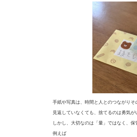
手紙や写真は、時間と人とのつながりそ
見返していなくても、捨てるのは勇気が
しかし、大切なのは「量」ではなく、保
例えば