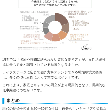
調査では「場所や時間に縛られない柔軟な働き方」が、女性活躍推
進に最も必要と認識されている結果となりました。
ライフステージに応じて働き方をアレンジできる職場環境の整備
は、多くの現代女性にとって重要なポイントです。
これにより、家庭とキャリアの両立がより現実的となり、長期的な
仕事継続につながります。
まとめ
現代の結婚を控える20〜30代女性は、自分らしいキャリアや柔軟な