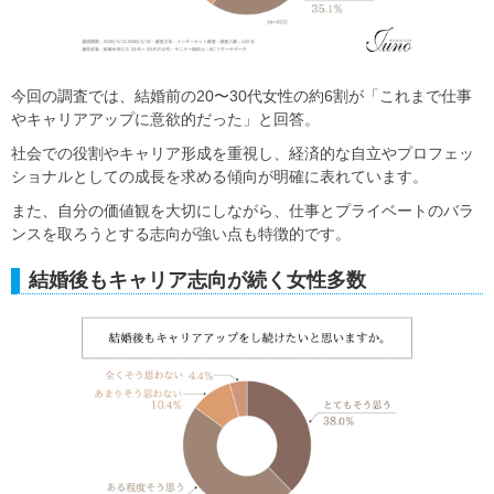
今回の調査では、結婚前の20〜30代女性の約6割が「これまで仕事
やキャリアアップに意欲的だった」と回答。
社会での役割やキャリア形成を重視し、経済的な自立やプロフェッ
ショナルとしての成長を求める傾向が明確に表れています。
また、自分の価値観を大切にしながら、仕事とプライベートのバラ
ンスを取ろうとする志向が強い点も特徴的です。
結婚後もキャリア志向が続く女性多数