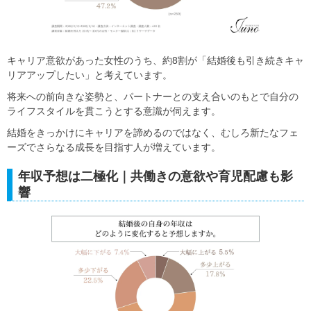
キャリア意欲があった女性のうち、約8割が「結婚後も引き続きキャ
リアアップしたい」と考えています。
将来への前向きな姿勢と、パートナーとの支え合いのもとで自分の
ライフスタイルを貫こうとする意識が伺えます。
結婚をきっかけにキャリアを諦めるのではなく、むしろ新たなフェ
ーズでさらなる成長を目指す人が増えています。
年収予想は二極化｜共働きの意欲や育児配慮も影
響