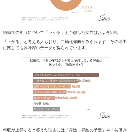
結婚後の年収について「下がる」と予想した女性はおよそ3割。
「上がる」と考える人もおり、二極化傾向がみられます。その理由
に関しても興味深いデータが得られています。
年収が上昇すると答えた理由には「昇進・昇給の予定」や「共働き