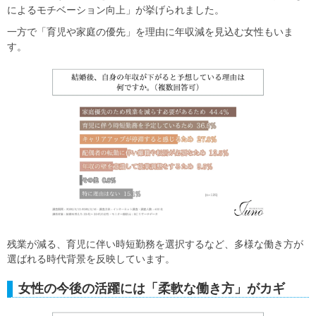
によるモチベーション向上」が挙げられました。
一方で「育児や家庭の優先」を理由に年収減を見込む女性もいま
す。
残業が減る、育児に伴い時短勤務を選択するなど、多様な働き方が
選ばれる時代背景を反映しています。
女性の今後の活躍には「柔軟な働き方」がカギ