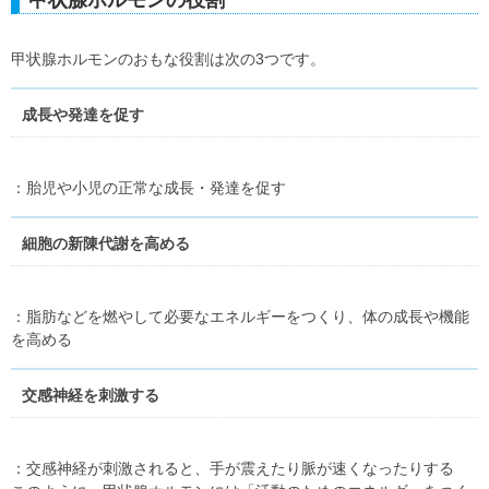
甲状腺ホルモンの役割
甲状腺ホルモンのおもな役割は次の3つです。
成長や発達を促す
：胎児や小児の正常な成長・発達を促す
細胞の新陳代謝を高める
：脂肪などを燃やして必要なエネルギーをつくり、体の成長や機能
を高める
交感神経を刺激する
：交感神経が刺激されると、手が震えたり脈が速くなったりする