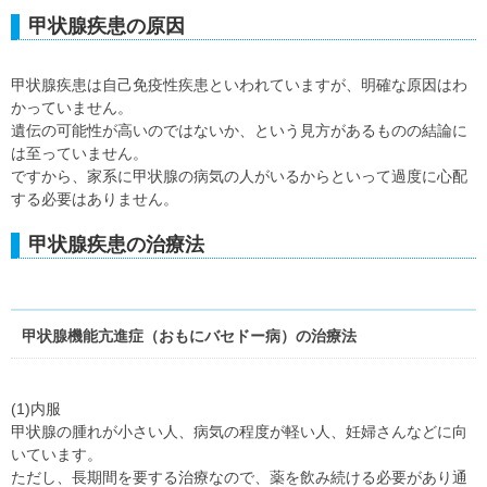
甲状腺疾患の原因
甲状腺疾患は自己免疫性疾患といわれていますが、明確な原因はわ
かっていません。
遺伝の可能性が高いのではないか、という見方があるものの結論に
は至っていません。
ですから、家系に甲状腺の病気の人がいるからといって過度に心配
する必要はありません。
甲状腺疾患の治療法
甲状腺機能亢進症（おもにバセドー病）の治療法
(1)内服
甲状腺の腫れが小さい人、病気の程度が軽い人、妊婦さんなどに向
いています。
ただし、長期間を要する治療なので、薬を飲み続ける必要があり通