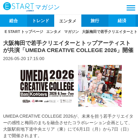
マガジン
総合
トレンド
旅行
経済
エンタメ
E START トップページ
エンタメ
マガジン
大阪梅田で若手クリエイターとトップア
大阪梅田で若手クリエイターとトップアーティスト
が共演「UMEDA CREATIVE COLLEGE 2026」開催
2026-05-20 17:15:00
UMEDA CREATIVE COLLEGE 2026が、未来を担う若手クリエイタ
ーの感性と梅田のまちを融合させたコラボレーション企画として、
大阪駅前地下道中央エリア（東）にて6月1日（月）から7日（日）
まで開催されます。