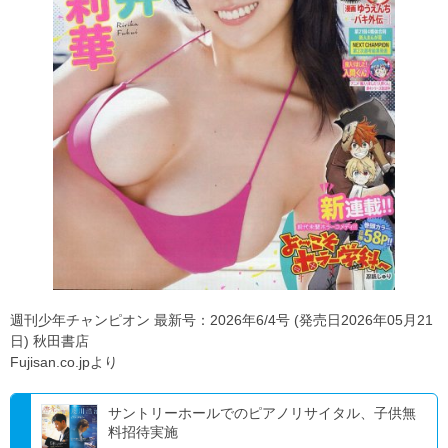
週刊少年チャンピオン 最新号：2026年6/4号 (発売日2026年05月21
日) 秋田書店
Fujisan.co.jpより
サントリーホールでのピアノリサイタル、子供無
料招待実施