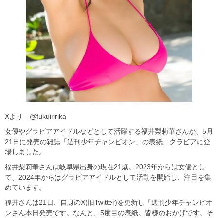
Xより @fukuiririka
女優やグラビアアイドルなどとして活躍する福井梨莉華さんが、5月
21日に発売の雑誌「週刊少年チャンピオン」の表紙、グラビアに登
場しました。
福井梨莉華さんは岐阜県出身の現在21歳。2023年からは女優とし
て、2024年からはグラビアアイドルとして活動を開始し、注目を集
めています。
福井さんは21日、自身のX(旧Twitter)を更新し「週刊少年チャンピオ
ンさん本日発売です。なんと、5度目の表紙。皆様のおかげです。そ