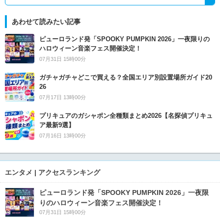
あわせて読みたい記事
ピューロランド発「SPOOKY PUMPKIN 2026」一夜限りの
ハロウィーン音楽フェス開催決定！
07月31日 15時00分
ガチャガチャどこで買える？全国エリア別設置場所ガイド20
26
07月17日 13時00分
プリキュアのガシャポン全種類まとめ2026【名探偵プリキュ
ア最新9選】
07月16日 13時00分
エンタメ | アクセスランキング
ピューロランド発「SPOOKY PUMPKIN 2026」一夜限
りのハロウィーン音楽フェス開催決定！
07月31日 15時00分