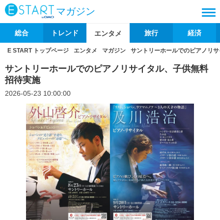
マガジン
総合
トレンド
旅行
経済
エンタメ
E START トップページ
エンタメ
マガジン
サントリーホールでのピアノリサ
サントリーホールでのピアノリサイタル、子供無料
招待実施
2026-05-23 10:00:00