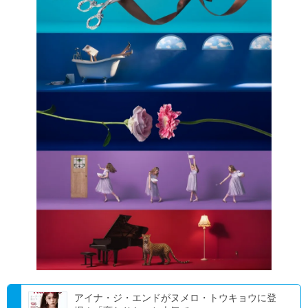
アイナ・ジ・エンドがヌメロ・トウキョウに登