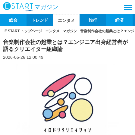
マガジン
総合
トレンド
旅行
経済
エンタメ
E START トップページ
エンタメ
マガジン
音楽制作会社の起業とは？エンジ
音楽制作会社の起業とは？エンジニア出身経営者が
語るクリエイター組織論
2026-05-26 12:00:49