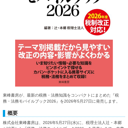
東峰書房が、最新の税務・法務知識をコンパクトにまとめた『税
務・法務モバイルブック2026』を2026年5月27日に発売します。
概要
株式会社東峰書房は、2026年5月27日(水)に、税理士法人辻・本郷