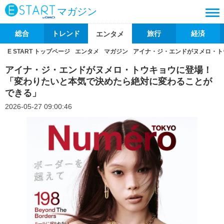
マガジン
総合
トレンド
旅行
経済
エンタメ
E START トップページ
エンタメ
マガジン
アイナ・ジ・エンドがヌメロ・ト
アイナ・ジ・エンドがヌメロ・トウキョウに登場！
「変わりたいと本気で決めたら絶対に変わることが
できる」
2026-05-27 09:00:46