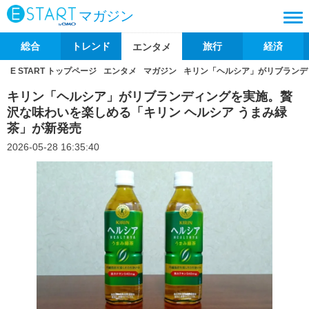
マガジン
総合
トレンド
旅行
経済
エンタメ
E START トップページ
エンタメ
マガジン
キリン「ヘルシア」がリブランデ
キリン「ヘルシア」がリブランディングを実施。贅
沢な味わいを楽しめる「キリン ヘルシア うまみ緑
茶」が新発売
2026-05-28 16:35:40