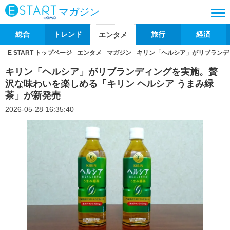
マガジン
総合
トレンド
旅行
経済
エンタメ
E START トップページ
エンタメ
マガジン
キリン「ヘルシア」がリブランデ
キリン「ヘルシア」がリブランディングを実施。贅
沢な味わいを楽しめる「キリン ヘルシア うまみ緑
茶」が新発売
2026-05-28 16:35:40