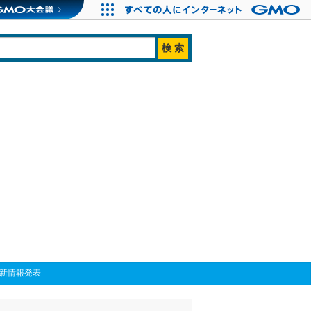
員最新情報発表