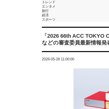
トレンド
エンタメ
旅行
経済
スポーツ
「2026 66th ACC TOKY
などの審査委員最新情報発
2026-05-28 11:00:00