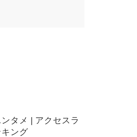
ンタメ | アクセスラ
ンキング