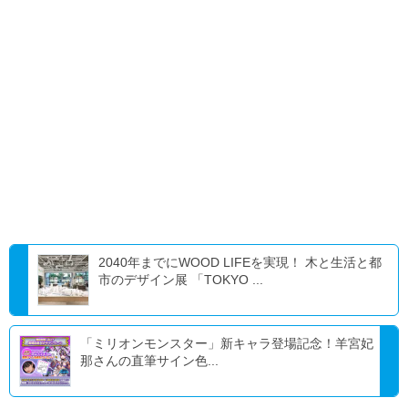
2040年までにWOOD LIFEを実現！ 木と生活と都
市のデザイン展 「TOKYO ...
「ミリオンモンスター」新キャラ登場記念！羊宮妃
那さんの直筆サイン色...