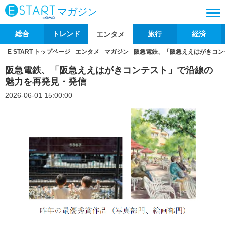
マガジン
総合
トレンド
旅行
経済
エンタメ
E START トップページ
エンタメ
マガジン
阪急電鉄、「阪急ええはがきコン
阪急電鉄、「阪急ええはがきコンテスト」で沿線の
魅力を再発見・発信
2026-06-01 15:00:00