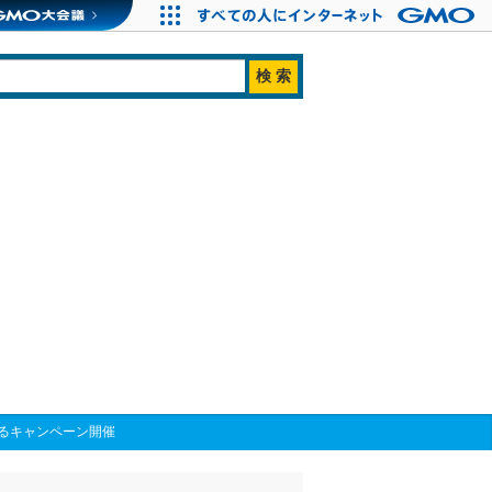
るキャンペーン開催