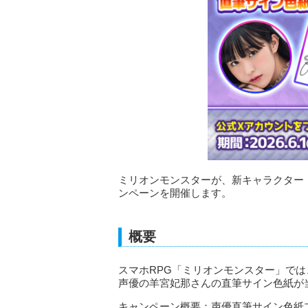
ミリオンモンスターが、新キャラクター
ンペーンを開催します。
概要
スマホRPG「ミリオンモンスター」で
声優の羊宮妃那さんの直筆サイン色紙が
キャンペーン概要：声優直筆サイン色紙