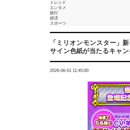
トレンド
エンタメ
旅行
経済
スポーツ
「ミリオンモンスター」新
サイン色紙が当たるキャン
2026-06-01 11:45:00