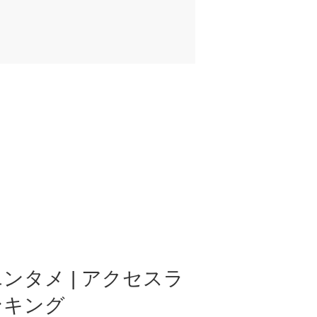
ンタメ | アクセスラ
ンキング