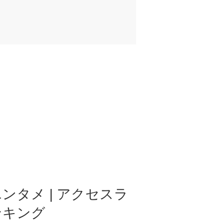
ンタメ | アクセスラ
ンキング